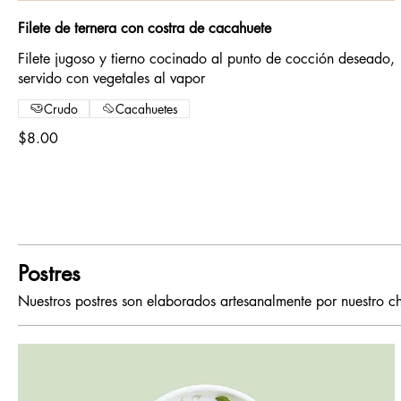
Filete de ternera con costra de cacahuete
Filete jugoso y tierno cocinado al punto de cocción deseado,
servido con vegetales al vapor
Crudo
Cacahuetes
$8.00
Postres
Nuestros postres son elaborados artesanalmente por nuestro ch