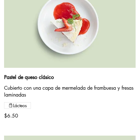
Pastel de queso clásico
Cubierto con una capa de mermelada de frambuesa y fresas
laminadas
Lácteos
$6.50