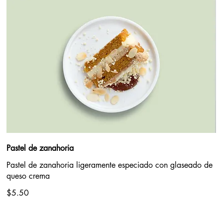
Pastel de zanahoria
Pastel de zanahoria ligeramente especiado con glaseado de
queso crema
$5.50