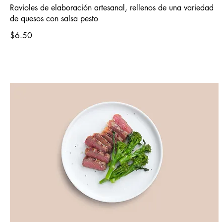
Ravioles de elaboración artesanal, rellenos de una variedad
de quesos con salsa pesto
$6.50