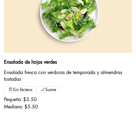
Ensalada de hojas verdes
Ensalada fresca con verduras de temporada y almendras
tostadas
Sin lácteos
Suave
Pequeño
$3.50
Mediano
$5.50