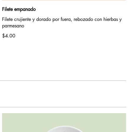
Filete empanado
Filete crujiente y dorado por fuera, rebozado con hierbas y
parmesano
$4.00