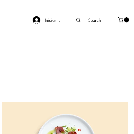
Iniciar sesión