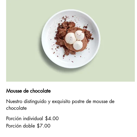
Mousse de chocolate
Nuestro distinguido y exquisito postre de mousse de
chocolate
Porción individual
$4.00
Porción doble
$7.00