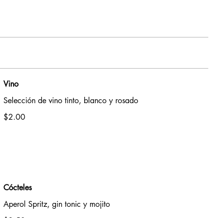
Vino
Selección de vino tinto, blanco y rosado
$2.00
Cócteles
Aperol Spritz, gin tonic y mojito