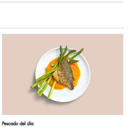
Pescado del día