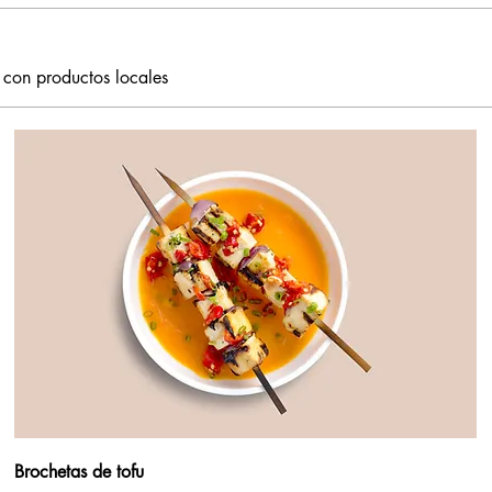
 con productos locales
Brochetas de tofu