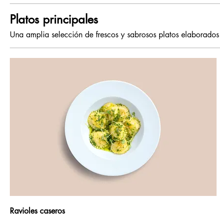
Platos principales
Una amplia selección de frescos y sabrosos platos elaborados
Ravioles caseros