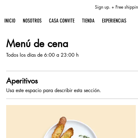
Sign up. + Free shipp
INICIO
NOSOTROS
CASA CONVITE
TIENDA
EXPERIENCIAS
Menú de cena
Todos los días de 6:00 a 23:00 h
Aperitivos
Usa este espacio para describir esta sección.