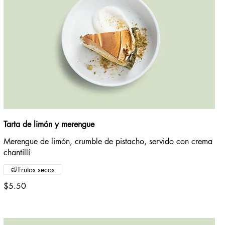
Tarta de limón y merengue
Merengue de limón, crumble de pistacho, servido con crema
chantillí
Frutos secos
$5.50