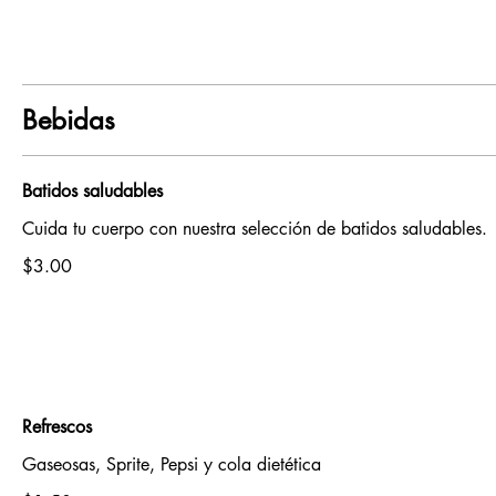
Bebidas
Batidos saludables
Cuida tu cuerpo con nuestra selección de batidos saludables.
$3.00
Refrescos
Gaseosas, Sprite, Pepsi y cola dietética