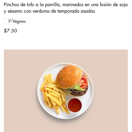
Pinchos de tofu a la parrilla, marinados en una fusión de soja
y sésamo con verduras de temporada asadas
Vegano
$7.50