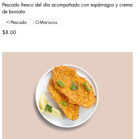
Pescado fresco del día acompañado con espárragos y crema
de boniato
Pescado
Mariscos
$8.00