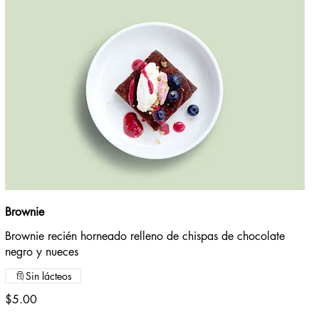
Brownie
Brownie recién horneado relleno de chispas de chocolate
negro y nueces
Sin lácteos
$5.00