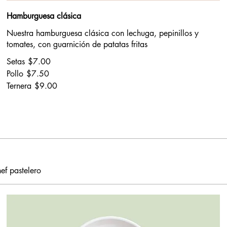
Hamburguesa clásica
Nuestra hamburguesa clásica con lechuga, pepinillos y
tomates, con guarnición de patatas fritas
Setas
$7.00
Pollo
$7.50
Ternera
$9.00
ef pastelero